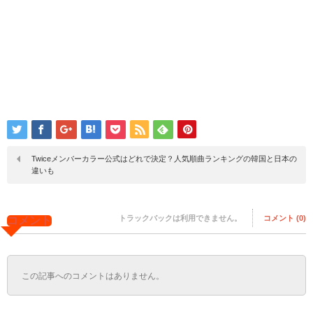
Twiceメンバーカラー公式はどれで決定？人気順曲ランキングの韓国と日本の
違いも
トラックバックは利用できません。
コメント (0)
コメント
この記事へのコメントはありません。