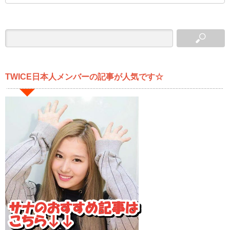
TWICE日本人メンバーの記事が人気です☆