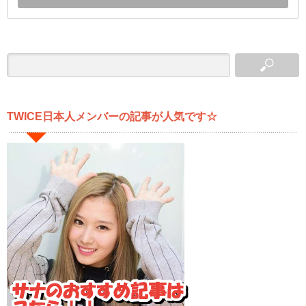
TWICE日本人メンバーの記事が人気です☆