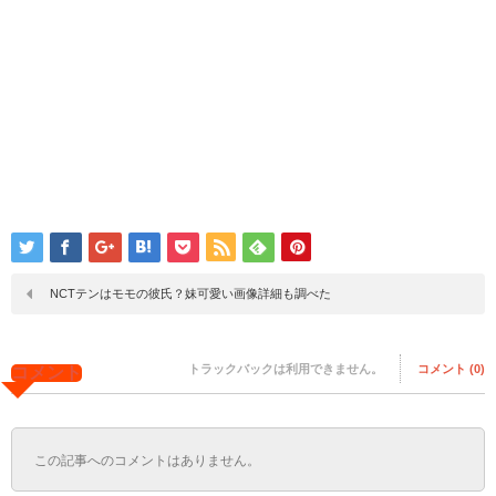
NCTテンはモモの彼氏？妹可愛い画像詳細も調べた
トラックバックは利用できません。
コメント (0)
コメント
この記事へのコメントはありません。