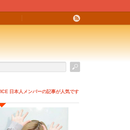
WICE 日本人メンバーの記事が人気です