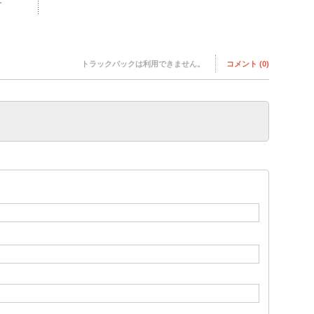
トラックバックは利用できません。
コメント (0)