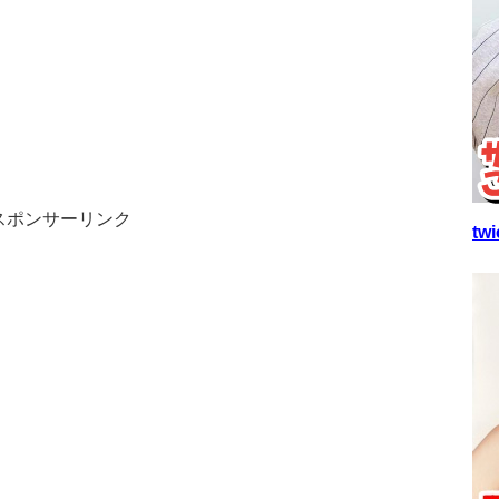
スポンサーリンク
t