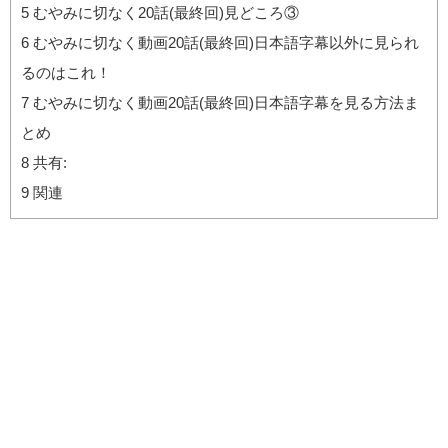
5
むやみに切なく20話(最終回)見どころ③
6
むやみに切なく動画20話(最終回)日本語字幕以外に見られ
るのはこれ！
7
むやみに切なく動画20話(最終回)日本語字幕を見る方法ま
とめ
8
共有:
9
関連