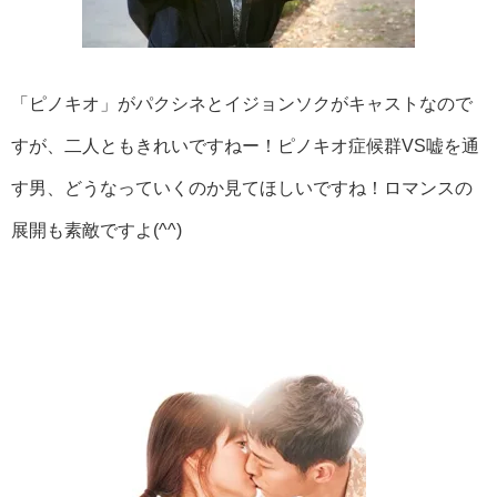
「ピノキオ」がパクシネとイジョンソクがキャストなので
すが、二人ともきれいですねー！ピノキオ症候群VS嘘を通
す男、どうなっていくのか見てほしいですね！ロマンスの
展開も素敵ですよ(^^)