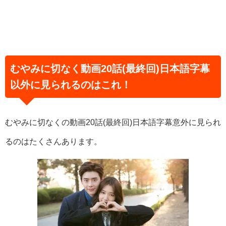
むやみに切なく動画20話(最終回)日本語字幕
以外に見られるのはこれ！
むやみに切なくの動画20話(最終回)日本語字幕意外に見られ
るのはたくさんあります。