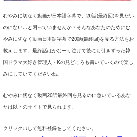
むやみに切なく動画が日本語字幕で、20話(最終回)を見たい
のにない…と困っていませんか？そんなあなたのためにむ
やみに切なく動画日本語字幕で20話(最終回)を見る方法をお
教えします。最終話はかなーり泣けて後にも引きずった韓
国ドラマ大好き管理人・Kの見どころも書いていくので楽し
みにしていてくださいね。
むやみに切なく動画20話最終回を見るのに急いでいるあな
たは以下のサイトで見られます。
クリック↓↓して無料登録をしてください。