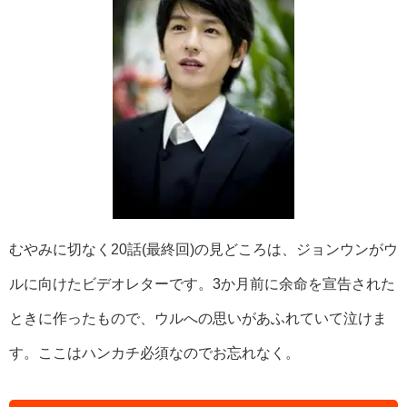
むやみに切なく20話(最終回)の見どころは、ジョンウンがウ
ルに向けたビデオレターです。3か月前に余命を宣告された
ときに作ったもので、ウルへの思いがあふれていて泣けま
す。ここはハンカチ必須なのでお忘れなく。