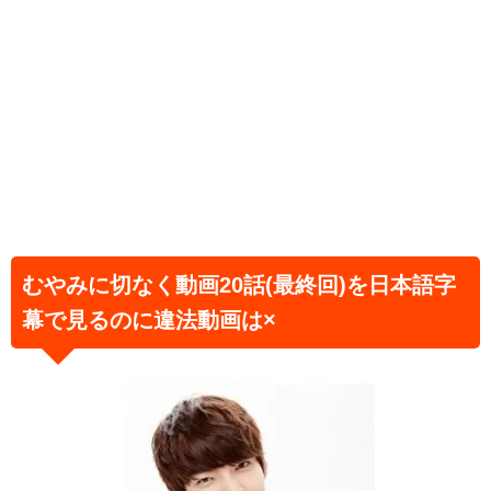
むやみに切なく動画20話(最終回)を日本語字
幕で見るのに違法動画は×