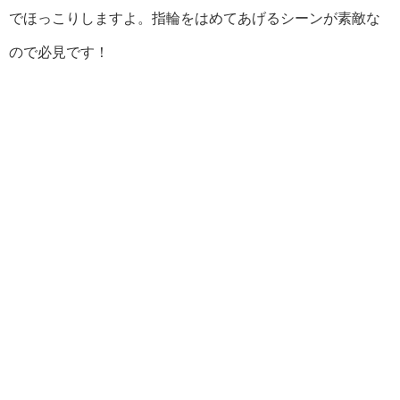
でほっこりしますよ。指輪をはめてあげるシーンが素敵な
ので必見です！