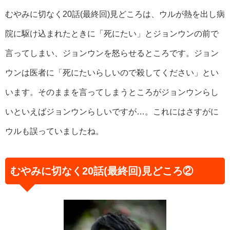
むやみに切なく20話(最終回)見どころは、ウルが熱を出し病
院に駆け込まれたときに「死にたい」とジョンウンの前で
言ってしまい、ジョンウンを怒らせるところです。ジョン
ウンは医者に「死にたいらしいので殺してください」とい
います。そのままを言ってしまうところがジョンウンらし
いといえばジョンウンらしいですが…。これにはさすがに
ウルも誤っていましたね。
むやみに切なく20話(最終回)見どころ②