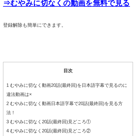
⇒むやみに切なくの動画を無料で見る
登録解除も簡単にできます。
目次
1
むやみに切なく動画20話(最終回)を日本語字幕で見るのに
違法動画は×
2
むやみに切なく動画日本語字幕で20話(最終回)を見る方
法！
3
むやみに切なく20話(最終回)見どころ①
4
むやみに切なく20話(最終回)見どころ②