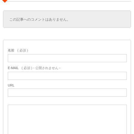
この記事へのコメントはありません。
名前
( 必須 )
E-MAIL
( 必須 ) - 公開されません -
URL