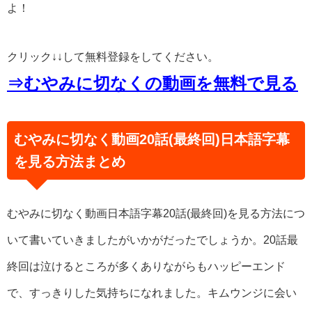
よ！
クリック↓↓して無料登録をしてください。
⇒むやみに切なくの動画を無料で見る
むやみに切なく動画20話(最終回)日本語字幕
を見る方法まとめ
むやみに切なく動画日本語字幕20話(最終回)を見る方法につ
いて書いていきましたがいかがだったでしょうか。20話最
終回は泣けるところが多くありながらもハッピーエンド
で、すっきりした気持ちになれました。キムウンジに会い