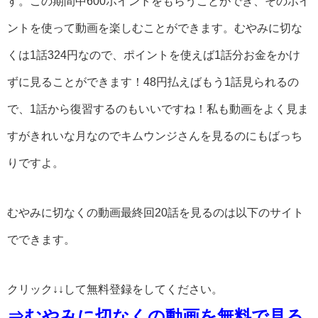
す。この期間中600ポイントをもらうことができ、そのポイ
ントを使って動画を楽しむことができます。むやみに切な
くは1話324円なので、ポイントを使えば1話分お金をかけ
ずに見ることができます！48円払えばもう1話見られるの
で、1話から復習するのもいいですね！私も動画をよく見ま
すがきれいな月なのでキムウンジさんを見るのにもばっち
りですよ。
むやみに切なくの動画最終回20話を見るのは以下のサイト
でできます。
クリック↓↓して無料登録をしてください。
⇒むやみに切なくの動画を無料で見る