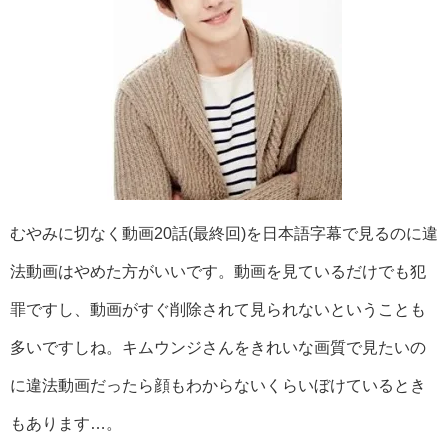
むやみに切なく動画20話(最終回)を日本語字幕で見るのに違
法動画はやめた方がいいです。動画を見ているだけでも犯
罪ですし、動画がすぐ削除されて見られないということも
多いですしね。キムウンジさんをきれいな画質で見たいの
に違法動画だったら顔もわからないくらいぼけているとき
もあります…。