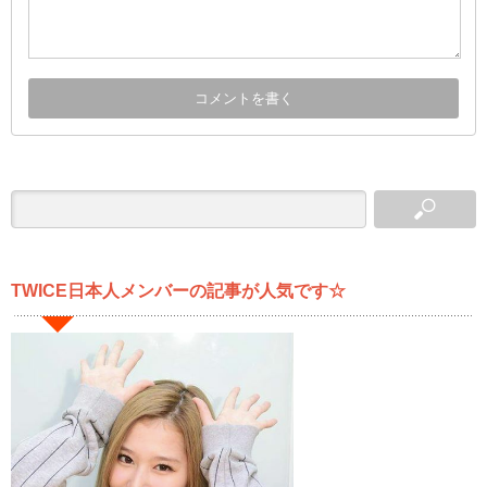
TWICE日本人メンバーの記事が人気です☆