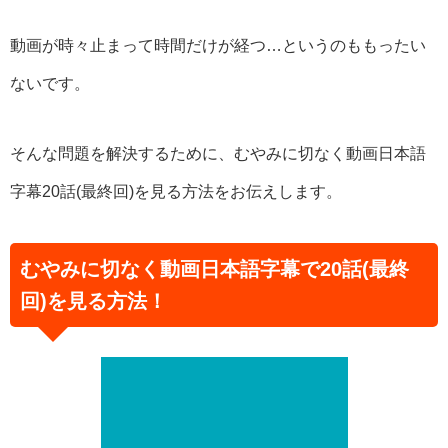
動画が時々止まって時間だけが経つ…というのももったい
ないです。
そんな問題を解決するために、むやみに切なく動画日本語
字幕20話(最終回)を見る方法をお伝えします。
むやみに切なく動画日本語字幕で20話(最終
回)を見る方法！