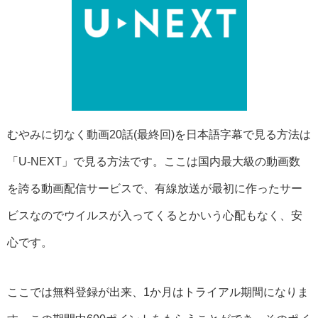
むやみに切なく動画20話(最終回)を日本語字幕で見る方法は
「U-NEXT」で見る方法です。ここは国内最大級の動画数
を誇る動画配信サービスで、有線放送が最初に作ったサー
ビスなのでウイルスが入ってくるとかいう心配もなく、安
心です。
ここでは無料登録が出来、1か月はトライアル期間になりま