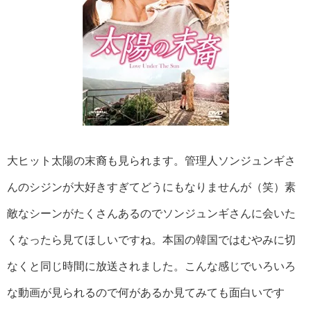
大ヒット太陽の末裔も見られます。管理人ソンジュンギさ
んのシジンが大好きすぎてどうにもなりませんが（笑）素
敵なシーンがたくさんあるのでソンジュンギさんに会いた
くなったら見てほしいですね。本国の韓国ではむやみに切
なくと同じ時間に放送されました。こんな感じでいろいろ
な動画が見られるので何があるか見てみても面白いです