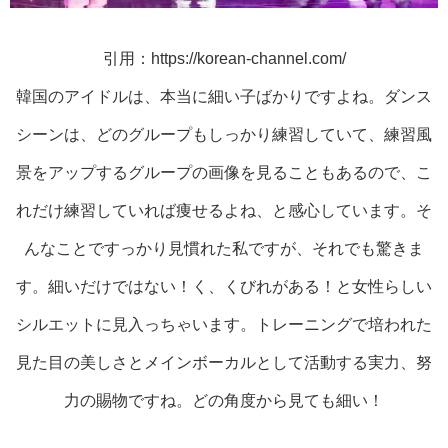
引用：https://korean-channel.com/
韓国のアイドルは、本当に細い子ばかりですよね。ダンス
シーンは、どのグループもしっかり練習していて、練習風
景をアップするグループの画像を見ることもあるので、こ
れだけ練習していれば痩せるよね、と感心しています。そ
んなことですっかり見慣れた私ですが、それでも驚きま
す。細いだけではない！く、くびれがある！と女性らしい
シルエットに見入っちゃいます。トレーニングで培われた
見た目の美しさとメインボーカルとして活動する実力、努
力の賜物ですね。どの角度から見ても細い！