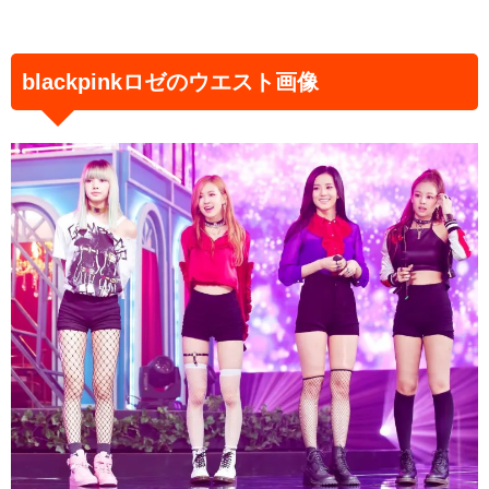
blackpinkロゼのウエスト画像