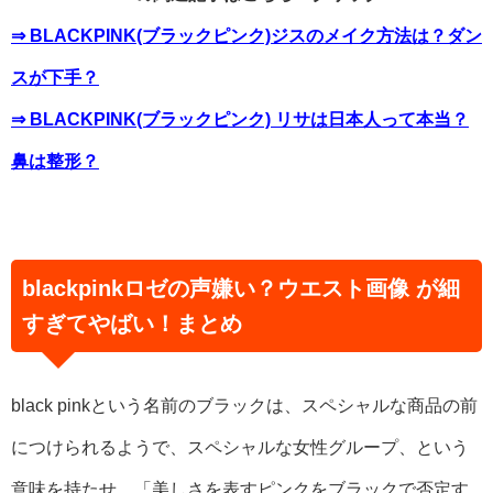
⇒ BLACKPINK(ブラックピンク)ジスのメイク方法は？ダン
スが下手？
⇒ BLACKPINK(ブラックピンク) リサは日本人って本当？
鼻は整形？
blackpinkロゼの声嫌い？ウエスト画像 が細
すぎてやばい！まとめ
black pinkという名前のブラックは、スペシャルな商品の前
につけられるようで、スペシャルな女性グループ、という
意味を持たせ、「美しさを表すピンクをブラックで否定す