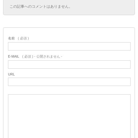
この記事へのコメントはありません。
名前
( 必須 )
E-MAIL
( 必須 ) - 公開されません -
URL