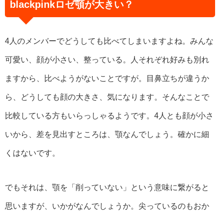
blackpinkロゼ顎が大きい？
4人のメンバーでどうしても比べてしまいますよね。みんな
可愛い、顔が小さい、整っている。人それぞれ好みも別れ
ますから、比べようがないことですが。目鼻立ちが違うか
ら、どうしても顔の大きさ、気になります。そんなことで
比較している方もいらっしゃるようです。4人とも顔が小さ
いから、差を見出すところは、顎なんでしょう。確かに細
くはないです。
でもそれは、顎を「削っていない」という意味に繋がると
思いますが、いかがなんでしょうか。尖っているのもおか