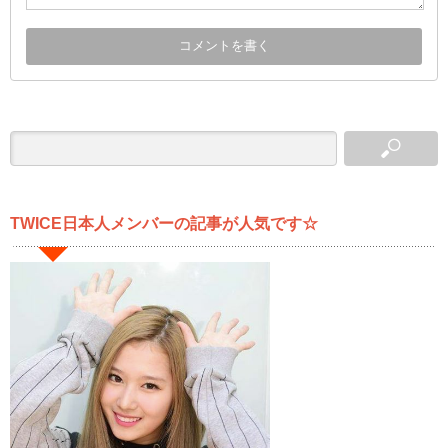
TWICE日本人メンバーの記事が人気です☆