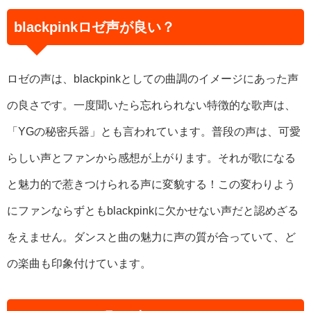
blackpinkロゼ声が良い？
ロゼの声は、blackpinkとしての曲調のイメージにあった声
の良さです。一度聞いたら忘れられない特徴的な歌声は、
「YGの秘密兵器」とも言われています。普段の声は、可愛
らしい声とファンから感想が上がります。それが歌になる
と魅力的で惹きつけられる声に変貌する！この変わりよう
にファンならずともblackpinkに欠かせない声だと認めざる
をえません。ダンスと曲の魅力に声の質が合っていて、ど
の楽曲も印象付けています。