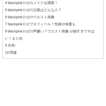
4
blackpinkロゼのメイクを調査！
5
blackpinkロゼの父親はどんな人？
6
blackpinkロゼのウエスト画像
7
blackpinkロゼプロフィール！性格や体重も
8
blackpinkロゼの声嫌い？ウエスト画像 が細すぎてやば
い！まとめ
9
共有:
10
関連