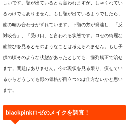
しいです。顎が出ているとも言われますが、しゃくれてい
るわけでもありません。もし顎が出ているようでしたら、
歯の噛み合わせがずれています。下顎の方が発達し、「反
対咬合」、「受け口」と言われる状態です。ロゼの綺麗な
歯並びを見るとそのようなことは考えられません。もし子
供の頃そのような状態があったとしても、歯列矯正で治せ
ます。問題はありません。今の現状を見る限り、痩せてい
るからどうしても顔の骨格が目立つのは仕方ないかと思い
ます。
blackpinkロゼのメイクを調査！