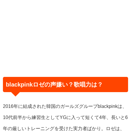
blackpinkロゼの声嫌い？歌唱力は？
2016年に結成された韓国のガールズグループblackpinkは、
10代前半から練習生としてYGに入って短くて4年、長いと6
年の厳しいトレーニングを受けた実力者ばかり。ロゼは、