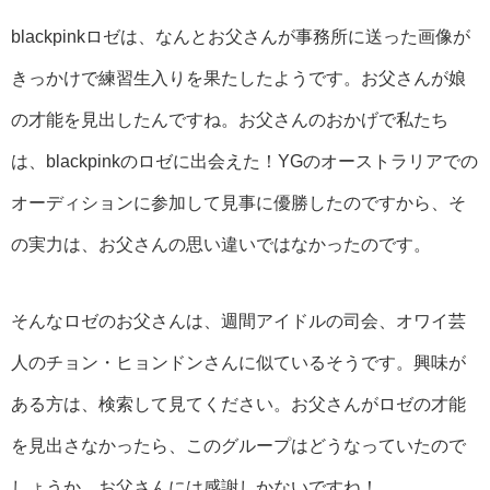
blackpinkロゼは、なんとお父さんが事務所に送った画像が
きっかけで練習生入りを果たしたようです。お父さんが娘
の才能を見出したんですね。お父さんのおかげで私たち
は、blackpinkのロゼに出会えた！YGのオーストラリアでの
オーディションに参加して見事に優勝したのですから、そ
の実力は、お父さんの思い違いではなかったのです。
そんなロゼのお父さんは、週間アイドルの司会、オワイ芸
人のチョン・ヒョンドンさんに似ているそうです。興味が
ある方は、検索して見てください。お父さんがロゼの才能
を見出さなかったら、このグループはどうなっていたので
しょうか。お父さんには感謝しかないですね！