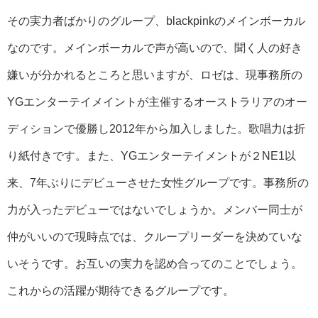
その実力者ばかりのグループ、blackpinkのメインボーカル
なのです。メインボーカルで声が高いので、聞く人の好き
嫌いが分かれるところと思いますが、ロゼは、現事務所の
YGエンターテイメイントが主催するオーストラリアのオー
ディションで優勝し2012年から加入しました。歌唱力は折
り紙付きです。また、YGエンターテイメントが２NE1以
来、7年ぶりにデビューさせた女性グループです。事務所の
力が入ったデビューではないでしょうか。メンバー同士が
仲がいいので現時点では、クループリーダーを決めていな
いそうです。お互いの実力を認め合ってのことでしょう。
これからの活躍が期待できるグループです。