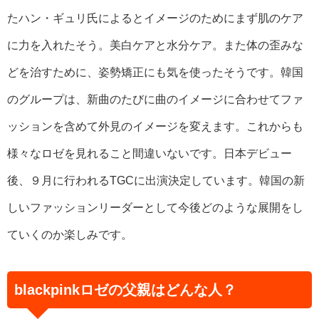
たハン・ギュリ氏によるとイメージのためにまず肌のケア
に力を入れたそう。美白ケアと水分ケア。また体の歪みな
どを治すために、姿勢矯正にも気を使ったそうです。韓国
のグループは、新曲のたびに曲のイメージに合わせてファ
ッションを含めて外見のイメージを変えます。これからも
様々なロゼを見れること間違いないです。日本デビュー
後、９月に行われるTGCに出演決定しています。韓国の新
しいファッションリーダーとして今後どのような展開をし
ていくのか楽しみです。
blackpinkロゼの父親はどんな人？