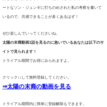
ートなソン・ジュンギに打ちのめされた私の考察を書いて
いるので、共感できることが多くあるはず！
ぜひ楽しんでいってくださいね。
太陽の末裔動画1話を見るのに急いでいるあなたは以下のサ
イトで見られます！
トライアル期間でお得にみられますよ。
クリック↓↓して無料登録してください。
⇒太陽の末裔の動画を見る
トライアル期間内に簡単に登録解除もできます。