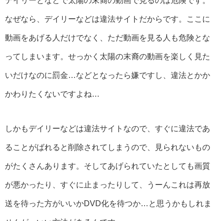
デイリーとなどで太陽の末裔の動画で見るのは危険です。
なぜなら、デイリーなどは違法サイトだからです。ここに
動画をあげる人だけでなく、ただ動画を見る人も危険とな
ってしまいます。せっかく太陽の末裔の動画を楽しく見た
いだけなのに罰金…などとなったら嫌ですし、違法とかか
かわりたくないですよね…
しかもデイリーなどは違法サイトなので、すぐに違法であ
ることがばれると削除されてしまうので、見られないもの
がたくさんあります。そしてあげられていたとしても画質
が悪かったり、すぐに止まったりして、うーんこれは再放
送を待った方がいいかDVD化を待つか…と思うかもしれま