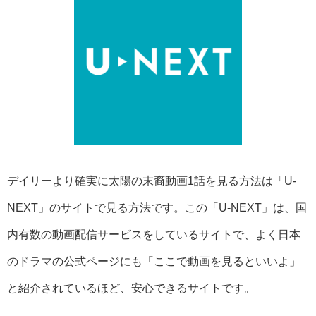
デイリーより確実に太陽の末裔動画1話を見る方法は「U-
NEXT」のサイトで見る方法です。この「U-NEXT」は、国
内有数の動画配信サービスをしているサイトで、よく日本
のドラマの公式ページにも「ここで動画を見るといいよ」
と紹介されているほど、安心できるサイトです。