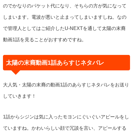
のでかなりのパケット代になり、そちらの方が気になって
しまいます。電波が悪いと止まってしまいますしね。なの
で管理人としてはご紹介したU-NEXTを通して太陽の末裔
動画1話を見ることがおすすめですね。
太陽の末裔動画1話あらすじネタバレ
大人気・太陽の末裔の動画1話のあらすじネタバレをお送り
していきます！
1話からシジンは気に入ったモヨンにぐいぐいアピールをし
ていますね。かわいらしい顔で冗談を言い、アピールする