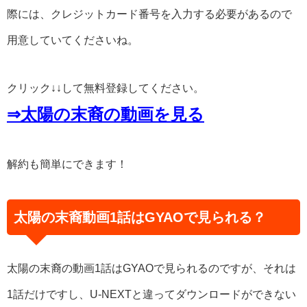
際には、クレジットカード番号を入力する必要があるので
用意していてくださいね。
クリック↓↓して無料登録してください。
⇒太陽の末裔の動画を見る
解約も簡単にできます！
太陽の末裔動画1話はGYAOで見られる？
太陽の末裔の動画1話はGYAOで見られるのですが、それは
1話だけですし、U-NEXTと違ってダウンロードができない