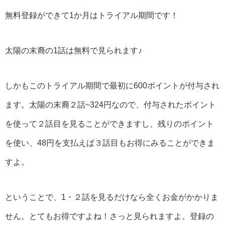
無料登録ができて1か月はトライアル期間です！
太陽の末裔の1話は無料で見られます♪
しかもこのトライアル期間で最初に600ポイントが付与され
ます。太陽の末裔２話~324円なので、付与されたポイント
を使って２話目を見ることができますし、残りのポイント
を使い、48円を支払えば３話目もお得にみることができま
すよ。
ということで、1・２話を見るだけなら全くお金がかかりま
せん。とてもお得ですよね！さっと見られますよ。登録の