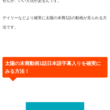
せんが、いい方法があるんです。
デイリーなどより確実に太陽の末裔1話の動画が見られる方
法です。
太陽の末裔動画1話日本語字幕入りを確実に
みる方法！