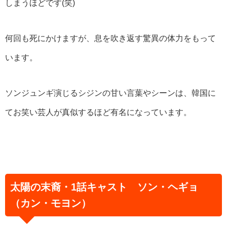
しまうほどです(笑)
何回も死にかけますが、息を吹き返す驚異の体力をもって
います。
ソンジュンギ演じるシジンの甘い言葉やシーンは、韓国に
てお笑い芸人が真似するほど有名になっています。
太陽の末裔・1話キャスト ソン・ヘギョ
（カン・モヨン）