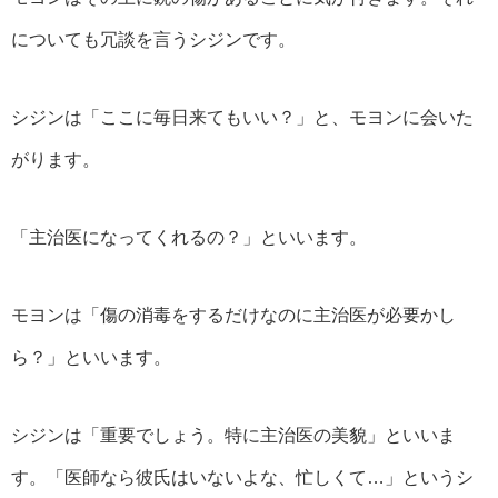
についても冗談を言うシジンです。
シジンは「ここに毎日来てもいい？」と、モヨンに会いた
がります。
「主治医になってくれるの？」といいます。
モヨンは「傷の消毒をするだけなのに主治医が必要かし
ら？」といいます。
シジンは「重要でしょう。特に主治医の美貌」といいま
す。「医師なら彼氏はいないよな、忙しくて…」というシ