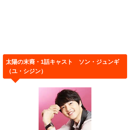
太陽の末裔・1話キャスト ソン・ジュンギ
（ユ・シジン）