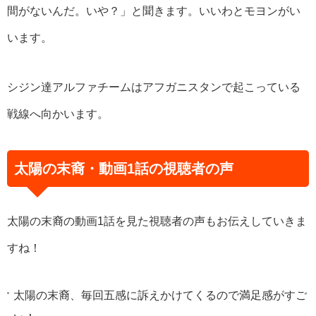
間がないんだ。いや？」と聞きます。いいわとモヨンがい
います。
シジン達アルファチームはアフガニスタンで起こっている
戦線へ向かいます。
太陽の末裔・動画1話の視聴者の声
太陽の末裔の動画1話を見た視聴者の声もお伝えしていきま
すね！
太陽の末裔、毎回五感に訴えかけてくるので満足感がすご