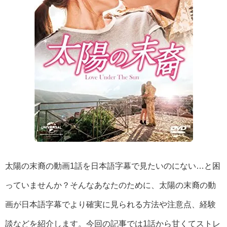
太陽の末裔の動画1話を日本語字幕で見たいのにない…と困
っていませんか？そんなあなたのために、太陽の末裔の動
画が日本語字幕でより確実に見られる方法や注意点、経験
談などを紹介します。今回の記事では1話から甘くてストレ