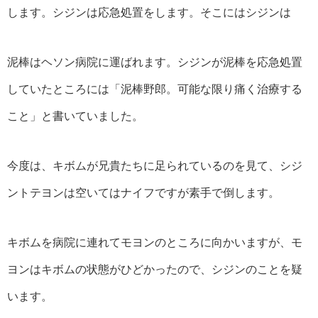
します。シジンは応急処置をします。そこにはシジンは
泥棒はヘソン病院に運ばれます。シジンが泥棒を応急処置
していたところには「泥棒野郎。可能な限り痛く治療する
こと」と書いていました。
今度は、キボムが兄貴たちに足られているのを見て、シジ
ントテヨンは空いてはナイフですが素手で倒します。
キボムを病院に連れてモヨンのところに向かいますが、モ
ヨンはキボムの状態がひどかったので、シジンのことを疑
います。