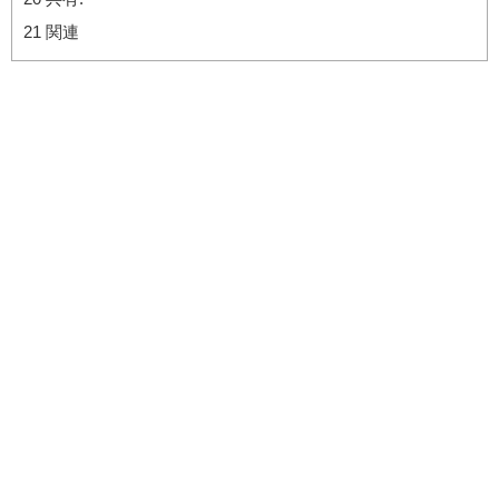
21
関連